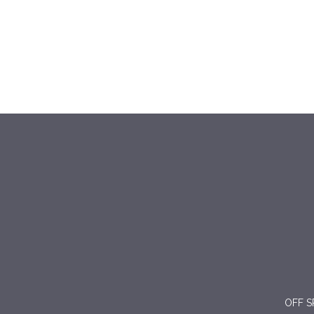
OFF SR